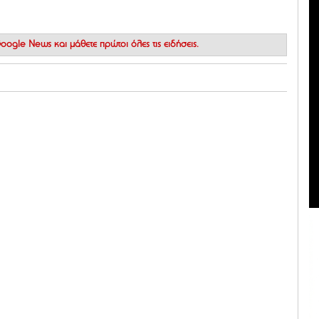
 Google News
και μάθετε πρώτοι όλες τις ειδήσεις.