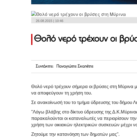
26.08.2015 | 10:46
Θολό νερό τρέχουν οι βρύ
Συντάκτης: Παναγιώτης Σκαπέτης
Θολό νερό τρέχουν σήμερα οι βρύσες στη Μύρινα μ
να αποφεύγουν τη χρήση του.
Σε ανακοίνωσή του το τμήμα ύδρευσης του δήμου Λ
"Λόγω βλάβης στο δίκτυο ύδρευσης της Δ.Κ.Μύρινα
παρακαλούνται οι καταναλωτές να περιορίσουν τη
χρήση των οικιακών ηλεκτρικών συσκευών μέχρι να
Ζητούμε την κατανόηση των δημοτών μας".