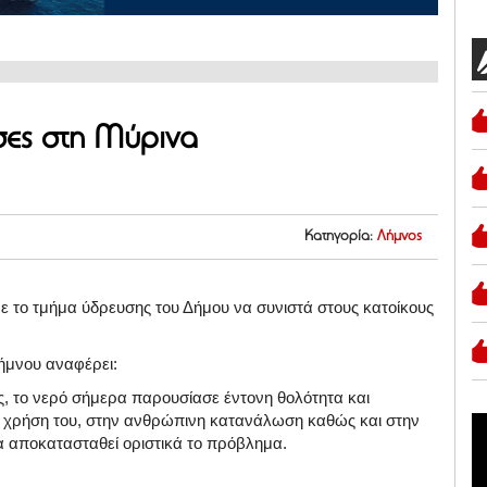
σες στη Μύρινα
Κατηγορία:
Λήμνος
ε το τμήμα ύδρευσης του Δήμου να συνιστά στους κατοίκους
ήμνου αναφέρει:
ς, το νερό σήμερα παρουσίασε έντονη θολότητα και
ν χρήση του, στην ανθρώπινη κατανάλωση καθώς και στην
 αποκατασταθεί οριστικά το πρόβλημα.