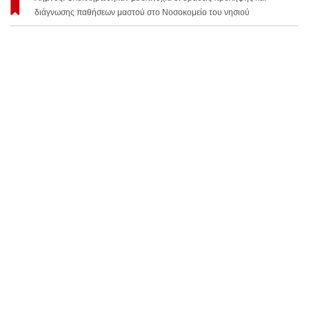
διάγνωσης παθήσεων μαστού στο Νοσοκομείο του νησιού