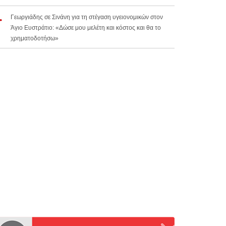
Γεωργιάδης σε Σινάνη για τη στέγαση υγειονομικών στον
Άγιο Ευστράτιο: «Δώσε μου μελέτη και κόστος και θα το
χρηματοδοτήσω»