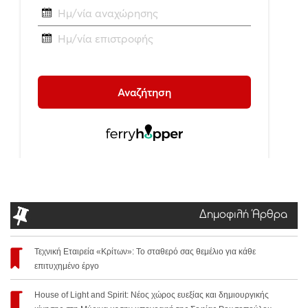
Δημοφιλή Άρθρα
Τεχνική Εταιρεία «Κρίτων»: Το σταθερό σας θεμέλιο για κάθε
επιτυχημένο έργο
House of Light and Spirit: Νέος χώρος ευεξίας και δημιουργικής