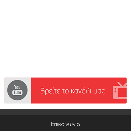
Επικοινωνία