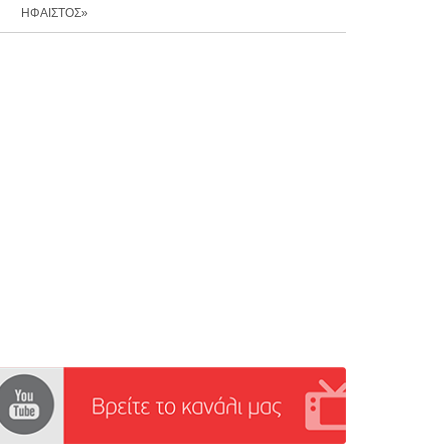
ΗΦΑΙΣΤΟΣ»