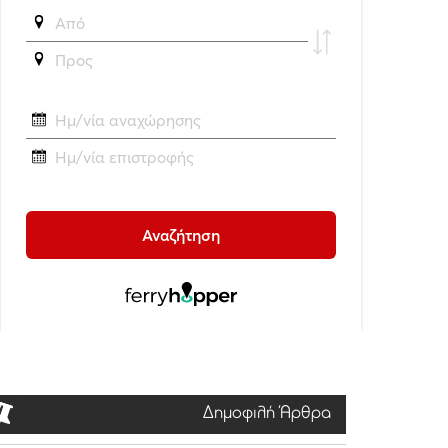
Δημοφιλή Άρθρα