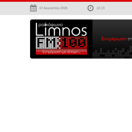
07 Αυγούστου 2026
22:13