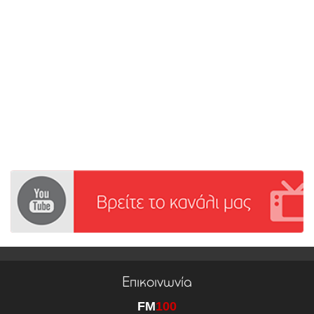
Επικοινωνία
FM
100