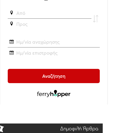
Δημοφιλή Άρθρα