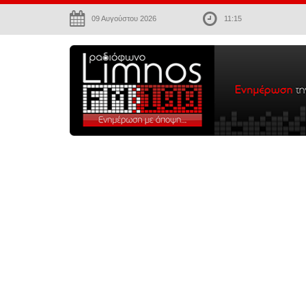
09 Αυγούστου 2026
11:15