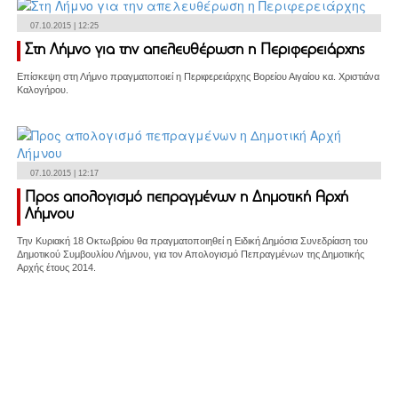
07.10.2015 | 12:25
Στη Λήμνο για την απελευθέρωση η Περιφερειάρχης
Επίσκεψη στη Λήμνο πραγματοποιεί η Περιφερειάρχης Βορείου Αιγαίου κα. Χριστιάνα
Καλογήρου.
07.10.2015 | 12:17
Προς απολογισμό πεπραγμένων η Δημοτική Αρχή
Λήμνου
Την Κυριακή 18 Οκτωβρίου θα πραγματοποιηθεί η Ειδική Δημόσια Συνεδρίαση του
Δημοτικού Συμβουλίου Λήμνου, για τον Απολογισμό Πεπραγμένων της Δημοτικής
Αρχής έτους 2014.