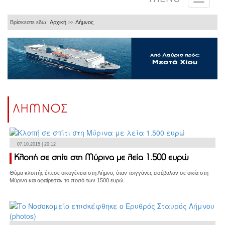
Βρίσκεστε εδώ:
Αρχική
Λήμνος
>>
ΛΗΜΝΟΣ
07.10.2015 | 20:12
Κλοπή σε σπίτι στη Μύρινα με λεία 1.500 ευρώ
Θύμα κλοπής έπεσε οικογένεια στη Λήμνο, όταν τσιγγάνες εισέβαλαν σε οικία στη
Μύρινα και αφαίρεσαν το ποσό των 1500 ευρώ.