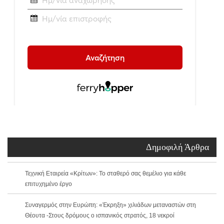
Δημοφιλή Άρθρα
Τεχνική Εταιρεία «Κρίτων»: Το σταθερό σας θεμέλιο για κάθε
επιτυχημένο έργο
Συναγερμός στην Ευρώπη: «Έκρηξη» χιλιάδων μεταναστών στη
Θέουτα -Στους δρόμους ο ισπανικός στρατός, 18 νεκροί