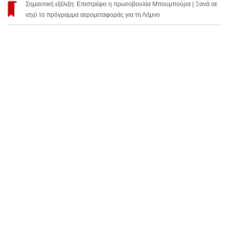
Σημαντική εξέλιξη: Επιστρέφει η πρωτοβουλία Μπουμπούρα | Ξανά σε
ισχύ το πρόγραμμα αερομεταφοράς για τη Λήμνο