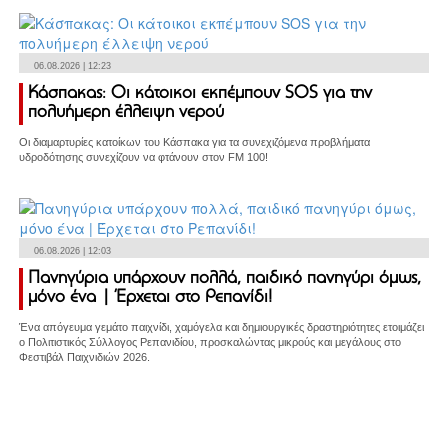
06.08.2026 | 12:23
Κάσπακας: Οι κάτοικοι εκπέμπουν SOS για την
πολυήμερη έλλειψη νερού
Οι διαμαρτυρίες κατοίκων του Κάσπακα για τα συνεχιζόμενα προβλήματα
υδροδότησης συνεχίζουν να φτάνουν στον FM 100!
06.08.2026 | 12:03
Πανηγύρια υπάρχουν πολλά, παιδικό πανηγύρι όμως,
μόνο ένα | Έρχεται στο Ρεπανίδι!
Ένα απόγευμα γεμάτο παιχνίδι, χαμόγελα και δημιουργικές δραστηριότητες ετοιμάζει
ο Πολιτιστικός Σύλλογος Ρεπανιδίου, προσκαλώντας μικρούς και μεγάλους στο
Φεστιβάλ Παιχνιδιών 2026.