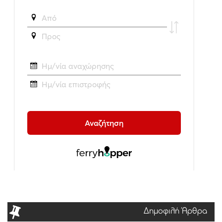
Δημοφιλή Άρθρα