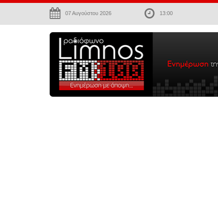
07 Αυγούστου 2026
13:00