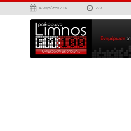
07 Αυγούστου 2026
22:31