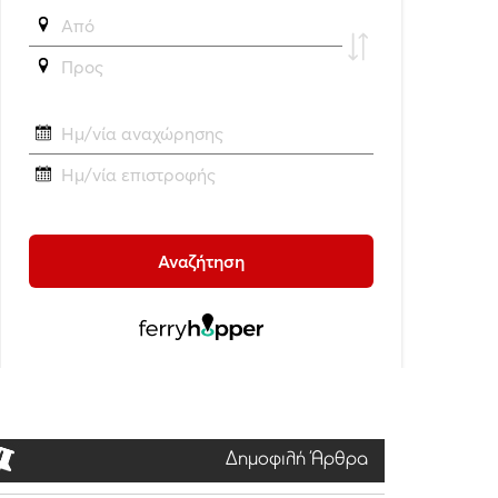
Δημοφιλή Άρθρα