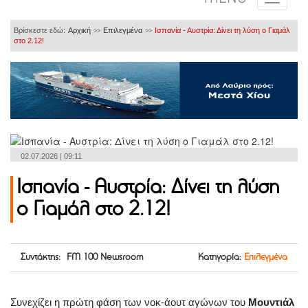
Βρίσκεστε εδώ:
Αρχική
Επιλεγμένα
Ισπανία - Αυστρία: Δίνει τη λύση ο Γιαμάλ
>>
>>
στο 2.12!
02.07.2026 | 09:11
Ισπανία - Αυστρία: Δίνει τη λύση
ο Γιαμάλ στο 2.12!
Συντάκτης: FM 100 Newsroom
Κατηγορία:
Επιλεγμένα
Συνεχίζει η πρώτη φάση των νοκ-άουτ αγώνων του
Μουντιάλ