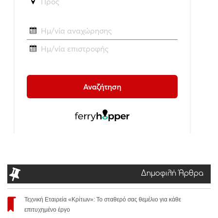
Δημοφιλή Άρθρα
Τεχνική Εταιρεία «Κρίτων»: Το σταθερό σας θεμέλιο για κάθε
επιτυχημένο έργο