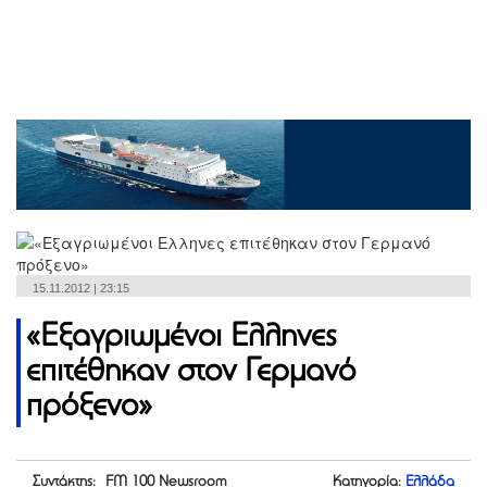
15.11.2012 | 23:15
«Εξαγριωμένοι Ελληνες
επιτέθηκαν στον Γερμανό
πρόξενο»
Συντάκτης: FM 100 Newsroom
Κατηγορία:
Ελλάδα